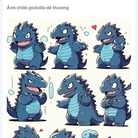
Ảnh chibi godzilla dễ thương