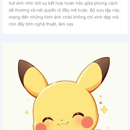
hút ánh nhìn bởi sự kết hợp hoàn hảo giữa phong cách
dễ thương và nét quyến rũ đầy mê hoặc. Bộ sưu tập này
mang đến những hình ảnh chibi không chỉ xinh đẹp mà
còn đầy tính nghệ thuật, làm say