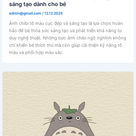
sáng tạo dành cho bé
admin@gmail.com
/
12.12.2025
Ảnh chibi tô màu cực đẹp và sáng tạo là lựa chọn hoàn
hảo để bé thỏa sức sáng tạo và phát triển khả năng tư
duy nghệ thuật. Những bức ảnh chibi ngộ nghĩnh không
chỉ khiến bé thích thú mà còn giúp cải thiện kỹ năng tô
màu và phối hợp màu sắc.