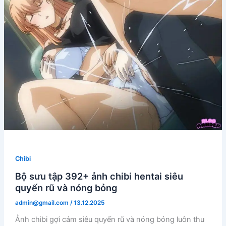
Chibi
Bộ sưu tập 392+ ảnh chibi hentai siêu
quyến rũ và nóng bỏng
admin@gmail.com
/
13.12.2025
Ảnh chibi gợi cảm siêu quyến rũ và nóng bỏng luôn thu