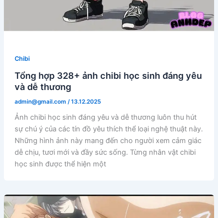
Chibi
Tổng hợp 328+ ảnh chibi học sinh đáng yêu
và dễ thương
admin@gmail.com
/
13.12.2025
Ảnh chibi học sinh đáng yêu và dễ thương luôn thu hút
sự chú ý của các tín đồ yêu thích thể loại nghệ thuật này.
Những hình ảnh này mang đến cho người xem cảm giác
dễ chịu, tươi mới và đầy sức sống. Từng nhân vật chibi
học sinh được thể hiện một