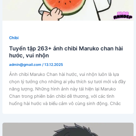
Chibi
Tuyển tập 263+ ảnh chibi Maruko chan hài
hước, vui nhộn
admin@gmail.com
/
13.12.2025
Ảnh chibi Maruko Chan hài hước, vui nhộn luôn là lựa
chọn lý tưởng cho những ai yêu thích sự tươi mới và đầy
năng lượng. Những hình ảnh này tái hiện lại Maruko
Chan trong phiên bản chibi dễ thương, với các tình
huống hài hước và biểu cảm vô cùng sinh động. Chắc