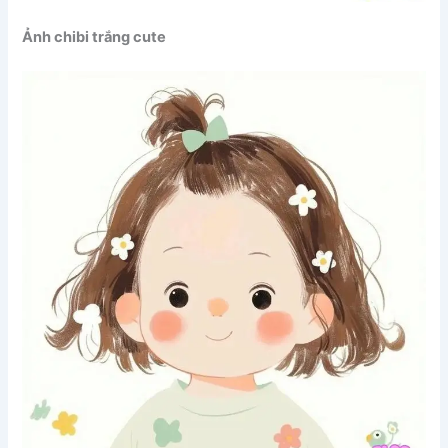
Ảnh chibi trắng cute