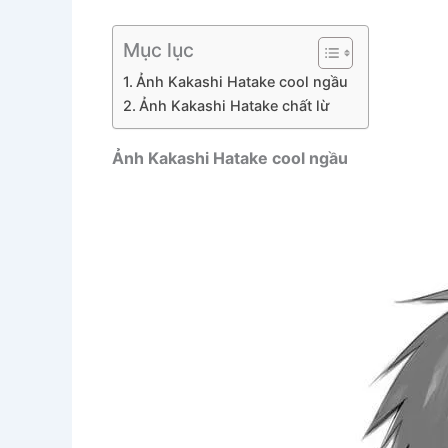
Mục lục
Ảnh Kakashi Hatake cool ngầu
Ảnh Kakashi Hatake chất lừ
Ảnh Kakashi Hatake cool ngầu